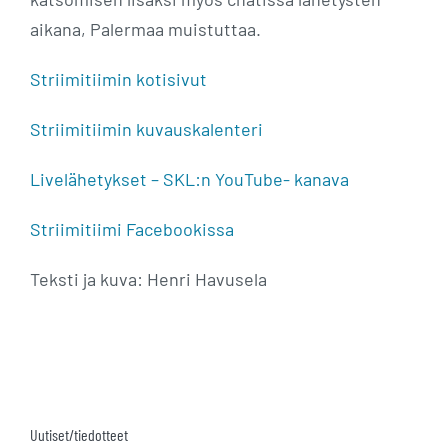
aikana, Palermaa muistuttaa.
Striimitiimin kotisivut
Striimitiimin kuvauskalenteri
Livelähetykset – SKL:n YouTube- kanava
Striimitiimi Facebookissa
Teksti ja kuva: Henri Havusela
Uutiset/tiedotteet