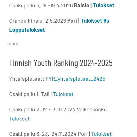
Osakilpailu 5, 18.-19.4.2026
Raisio |
Tulokset
Grande Finale, 2.5.2026
Pori |
Tulokset 6s
Lopputulokset
* * *
Finnish Youth Ranking 2024-2025
Yhteispisteet:
FYR_yhteispisteet_2425
Osakilpailu 1, Tali |
Tulokset
Osakilpailu 2, 12.-13.10.2024 Valkeakoski |
Tulokset
Osakilpailu 3, 23.-24.11.2024 Pori |
Tulokset