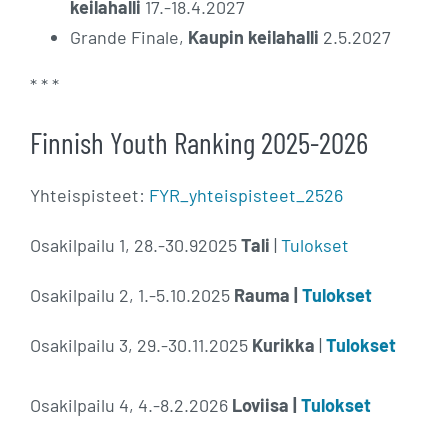
keilahalli
17.-18.4.2027
Grande Finale,
Kaupin keilahalli
2.5.2027
* * *
Finnish Youth Ranking 2025-2026
Yhteispisteet:
FYR_yhteispisteet_2526
Osakilpailu 1, 28.-30.92025
Tali
|
Tulokset
Osakilpailu 2, 1.-5.10.2025
Rauma |
Tulokset
Osakilpailu 3, 29.-30.11.2025
Kurikka
|
Tulokset
Osakilpailu 4, 4.-8.2.2026
Loviisa |
Tulokset