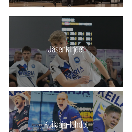
Jäsenkirjeet
Keilaaja-lehdet