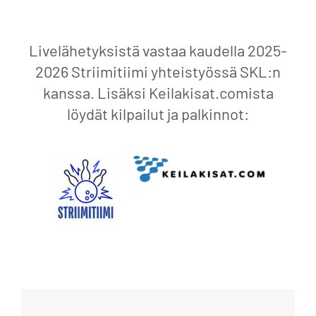
Livelähetyksistä vastaa kaudella 2025-
2026 Striimitiimi yhteistyössä SKL:n
kanssa. Lisäksi Keilakisat.comista
löydät kilpailut ja palkinnot: