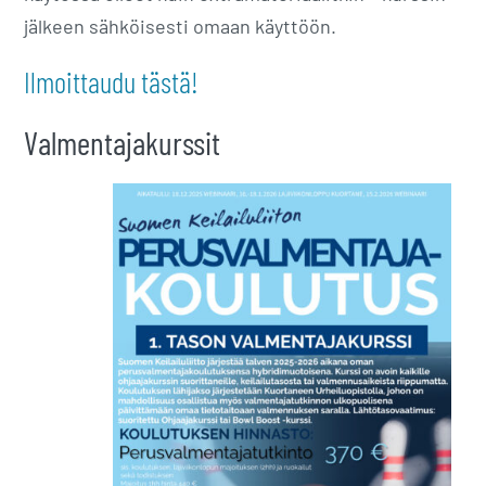
jälkeen sähköisesti omaan käyttöön.
Ilmoittaudu tästä!
Valmentajakurssit