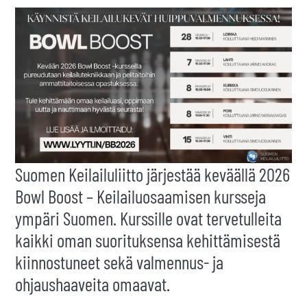
Suomen Keilailuliitto järjestää keväällä 2026
Bowl Boost – Keilailuosaamisen kursseja
ympäri Suomen. Kurssille ovat tervetulleita
kaikki oman suorituksensa kehittämisestä
kiinnostuneet sekä valmennus- ja
ohjaushaaveita omaavat.