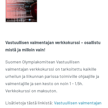
Vastuullisen valmentajan verkkokurssi – osallistu
mistä ja milloin vain!
Suomen Olympiakomitean Vastuullisen
valmentajan verkkokurssi on tarkoitettu kaikille
urheilun ja liikunnan parissa toimiville ohjaajille ja
valmentajille ja sen kesto on noin 1 – 1,5h.
Verkkokurssi on maksuton.
Lisätietoja tästä linkistä:
Vastuullisen valmentajan