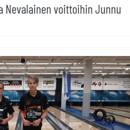
a Nevalainen voittoihin Junnu