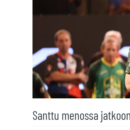
Santtu menossa jatkoo