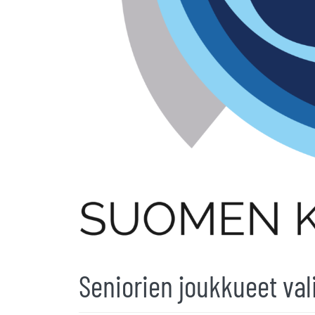
Seniorien joukkueet vali