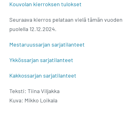
Kouvolan kierroksen tulokset
Seuraava kierros pelataan vielä tämän vuoden
puolella 12.12.2024.
Mestaruussarjan sarjatilanteet
Ykkössarjan sarjatilanteet
Kakkossarjan sarjatilanteet
Teksti: Tiina Viljakka
Kuva: Mikko Loikala