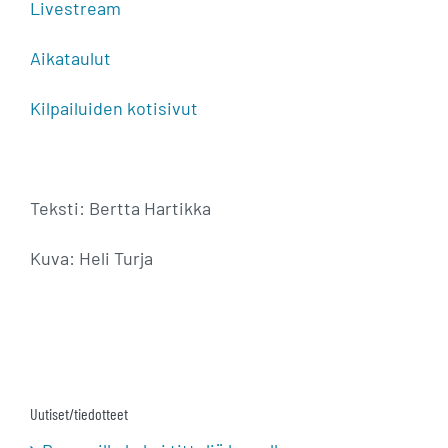
Livestream
Aikataulut
Kilpailuiden kotisivut
Teksti: Bertta Hartikka
Kuva: Heli Turja
Uutiset/tiedotteet