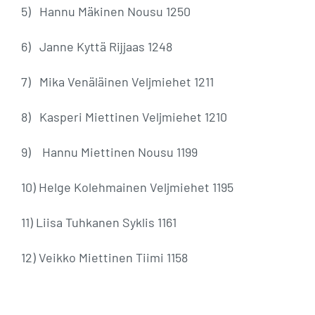
5)
Hannu Mäkinen Nousu 1250
6)
Janne Kyttä Rijjaas 1248
7)
Mika Venäläinen Veljmiehet 1211
8)
Kasperi Miettinen Veljmiehet 1210
9)
Hannu Miettinen Nousu 1199
10) Helge Kolehmainen Veljmiehet 1195
11) Liisa Tuhkanen Syklis 1161
12) Veikko Miettinen Tiimi 1158