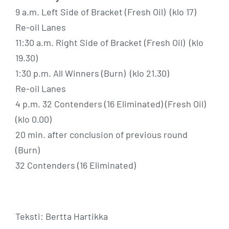
9 a.m. Left Side of Bracket (Fresh Oil) (klo 17)
Re-oil Lanes
11:30 a.m. Right Side of Bracket (Fresh Oil) (klo
19.30)
1:30 p.m. All Winners (Burn) (klo 21.30)
Re-oil Lanes
4 p.m. 32 Contenders (16 Eliminated) (Fresh Oil)
(klo 0.00)
20 min. after conclusion of previous round
(Burn)
32 Contenders (16 Eliminated)
Teksti: Bertta Hartikka