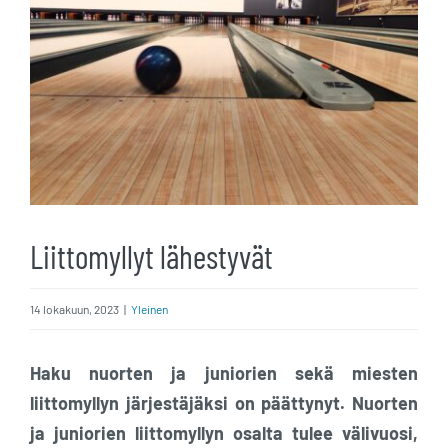
Liittomyllyt lähestyvät
14 lokakuun, 2023
|
Yleinen
Haku nuorten ja juniorien sekä miesten
liittomyllyn järjestäjäksi on päättynyt. Nuorten
ja juniorien liittomyllyn osalta tulee välivuosi,