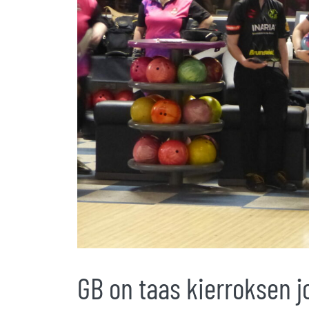
GB on taas kierroksen 