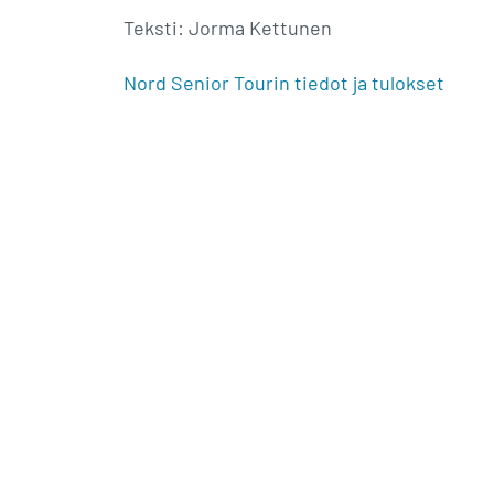
Teksti: Jorma Kettunen
Nord Senior Tourin tiedot ja tulokset