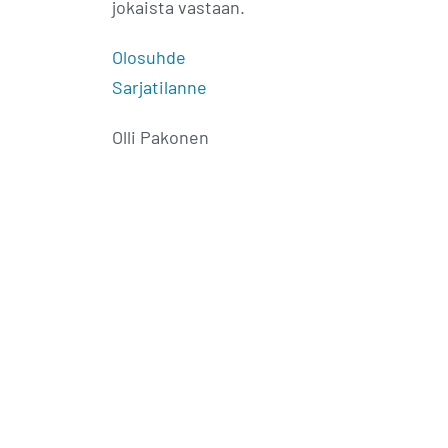
jokaista vastaan.
Olosuhde
Sarjatilanne
Olli Pakonen