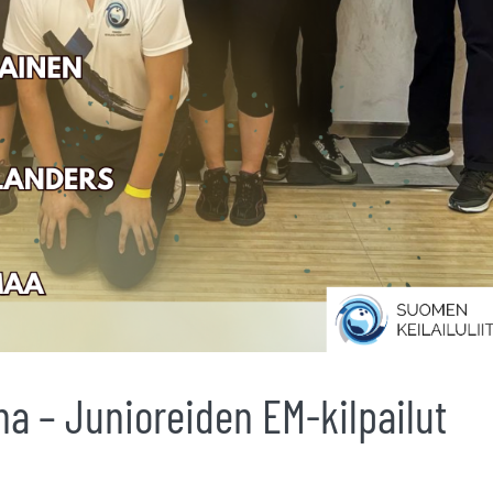
a – Junioreiden EM-kilpailut