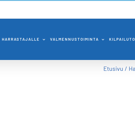
HARRASTAJALLE
VALMENNUSTOIMINTA
KILPAILUT
Etusivu
Ha