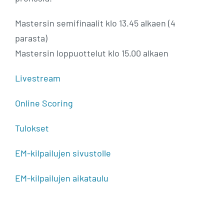
Mastersin semifinaalit klo 13.45 alkaen (4
parasta)
Mastersin loppuottelut klo 15.00 alkaen
Livestream
Online Scoring
Tulokset
EM-kilpailujen sivustolle
EM-kilpailujen aikataulu