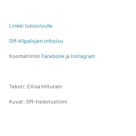
Linkki tulossivulle
SM-kilpailujen infosivu
Koomatiimin
Facebook
ja
Instagram
Teksti: Eliisa Hiltunen
Kuvat: SM-tiedotustiimi