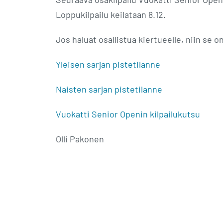
Loppukilpailu keilataan 8.12.
Jos haluat osallistua kiertueelle, niin se on
Yleisen sarjan pistetilanne
Naisten sarjan pistetilanne
Vuokatti Senior Openin kilpailukutsu
Olli Pakonen