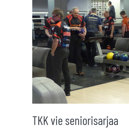
TKK vie seniorisarjaa