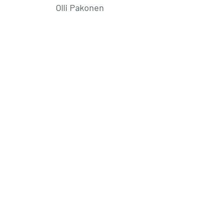
Olli Pakonen